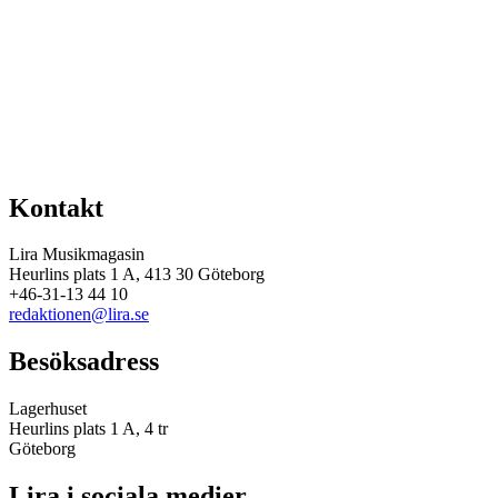
Kontakt
Lira Musikmagasin
Heurlins plats 1 A, 413 30 Göteborg
+46-31-13 44 10
redaktionen@lira.se
Besöksadress
Lagerhuset
Heurlins plats 1 A, 4 tr
Göteborg
Lira i sociala medier