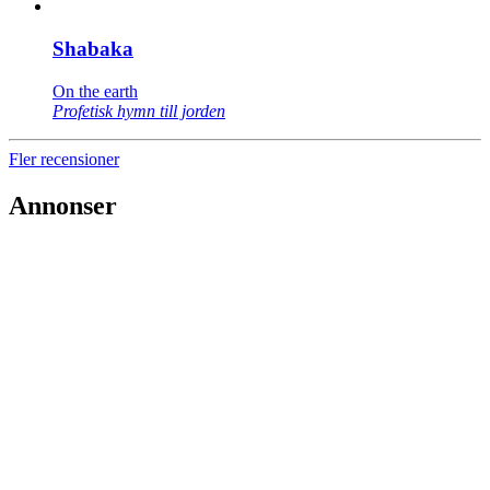
Shabaka
On the earth
Profetisk hymn till jorden
Fler recensioner
Annonser