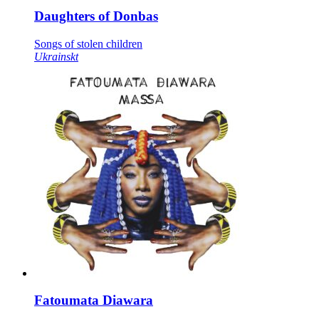
Daughters of Donbas
Songs of stolen children
Ukrainskt
Fatoumata Diawara