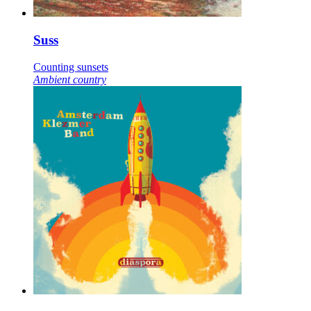
Suss
Counting sunsets
Ambient country