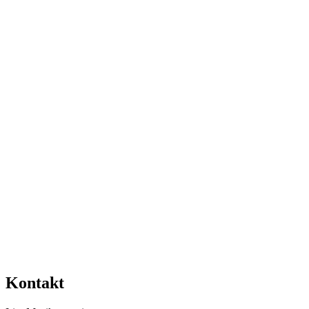
Kontakt