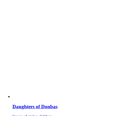
Daughters of Donbas