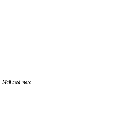
Mali med mera