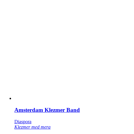
Amsterdam Klezmer Band
Diaspora
Klezmer med mera