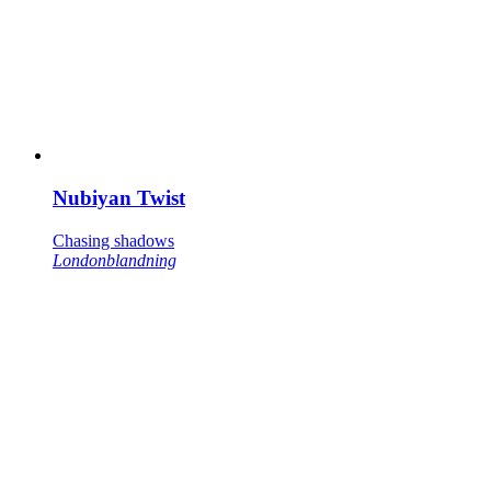
Nubiyan Twist
Chasing shadows
Londonblandning