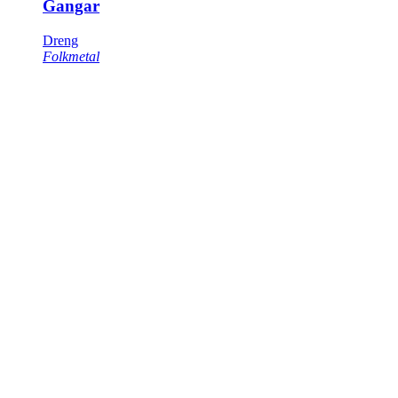
Gangar
Dreng
Folkmetal