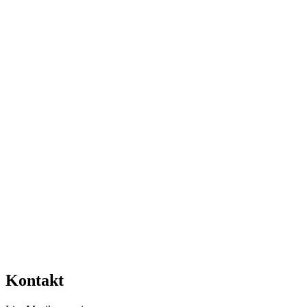
Kontakt