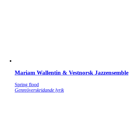
Mariam Wallentin & Vestnorsk Jazzensemble
Spring flood
Genreöverskridande lyrik