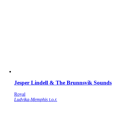
Jesper Lindell & The Brunnsvik Sounds
Royal
Ludvika-Memphis t.o.r.