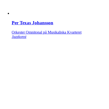
Per Texas Johansson
Orkester Omnitonal på Musikaliska Kvarteret
Jazzkonst