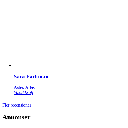
Sara Parkman
Aster, Atlas
Vokal kraft
Fler recensioner
Annonser