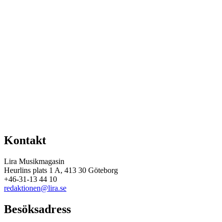
Kontakt
Lira Musikmagasin
Heurlins plats 1 A, 413 30 Göteborg
+46-31-13 44 10
redaktionen@lira.se
Besöksadress