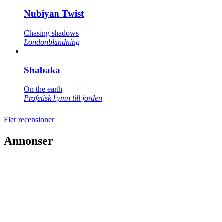
Nubiyan Twist
Chasing shadows
Londonblandning
Shabaka
On the earth
Profetisk hymn till jorden
Fler recensioner
Annonser