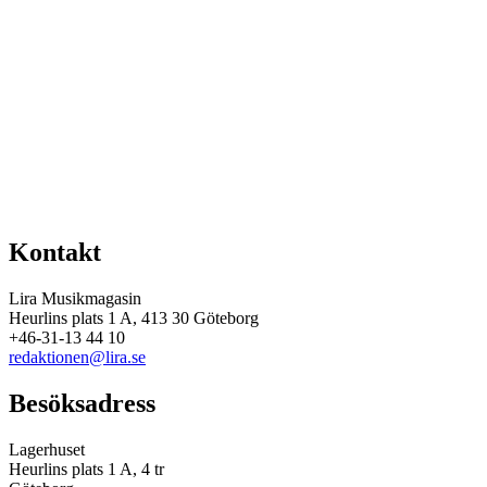
Kontakt
Lira Musikmagasin
Heurlins plats 1 A, 413 30 Göteborg
+46-31-13 44 10
redaktionen@lira.se
Besöksadress
Lagerhuset
Heurlins plats 1 A, 4 tr