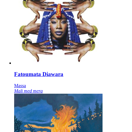
Fatoumata Diawara
Massa
Mali med mera