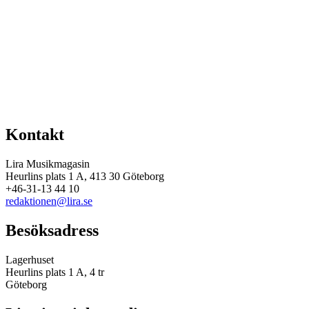
Kontakt
Lira Musikmagasin
Heurlins plats 1 A, 413 30 Göteborg
+46-31-13 44 10
redaktionen@lira.se
Besöksadress
Lagerhuset
Heurlins plats 1 A, 4 tr
Göteborg