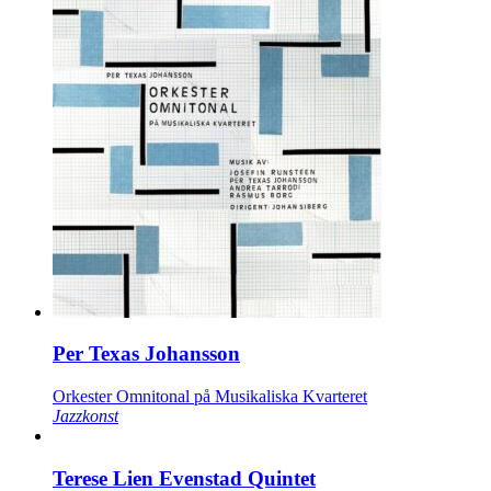
Per Texas Johansson
Orkester Omnitonal på Musikaliska Kvarteret
Jazzkonst
Terese Lien Evenstad Quintet