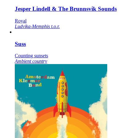
Jesper Lindell & The Brunnsvik Sounds
Royal
Ludvika-Memphis t.o.r.
Suss
Counting sunsets
Ambient country