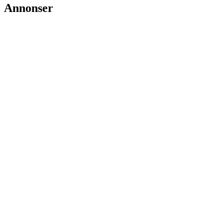
Annonser