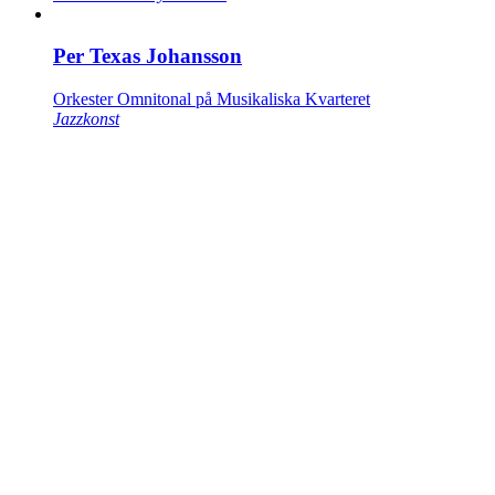
Per Texas Johansson
Orkester Omnitonal på Musikaliska Kvarteret
Jazzkonst