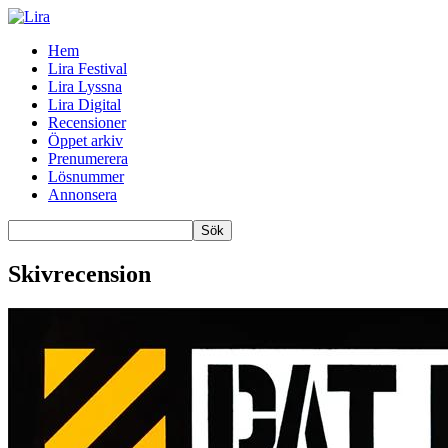
Hem
Lira Festival
Lira Lyssna
Lira Digital
Recensioner
Öppet arkiv
Prenumerera
Lösnummer
Annonsera
Skivrecension