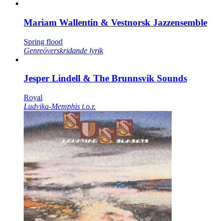
Mariam Wallentin & Vestnorsk Jazzensemble
Spring flood
Genreöverskridande lyrik
Jesper Lindell & The Brunnsvik Sounds
Royal
Ludvika-Memphis t.o.r.