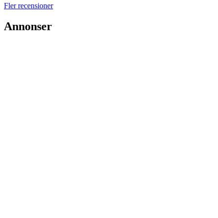
Fler recensioner
Annonser