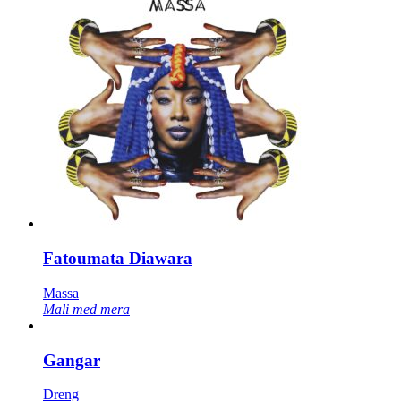
Fatoumata Diawara
Massa
Mali med mera
Gangar
Dreng