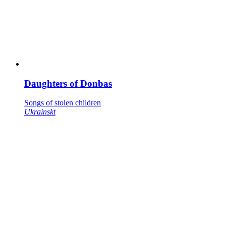
Daughters of Donbas
Songs of stolen children
Ukrainskt