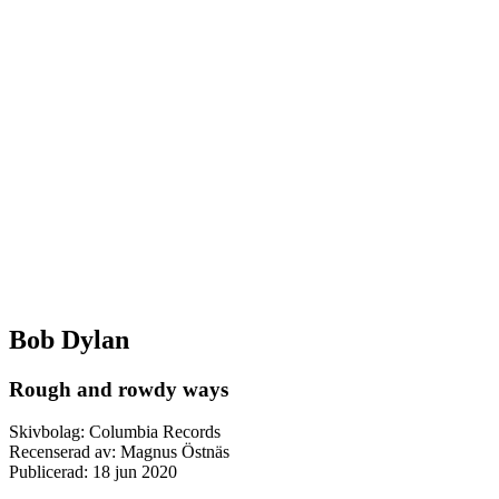
Bob Dylan
Rough and rowdy ways
Skivbolag: Columbia Records
Recenserad av: Magnus Östnäs
Publicerad:
18 jun 2020