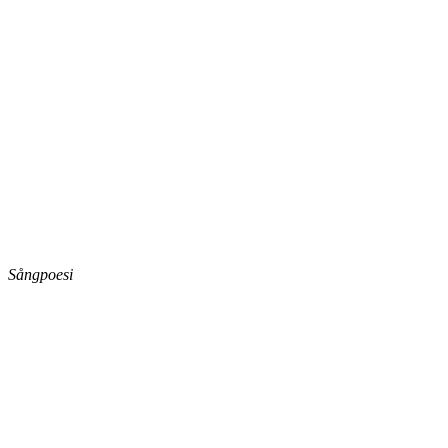
Sångpoesi