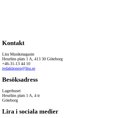
Kontakt
Lira Musikmagasin
Heurlins plats 1 A, 413 30 Göteborg
+46-31-13 44 10
redaktionen@lira.se
Besöksadress
Lagerhuset
Heurlins plats 1 A, 4 tr
Göteborg
Lira i sociala medier