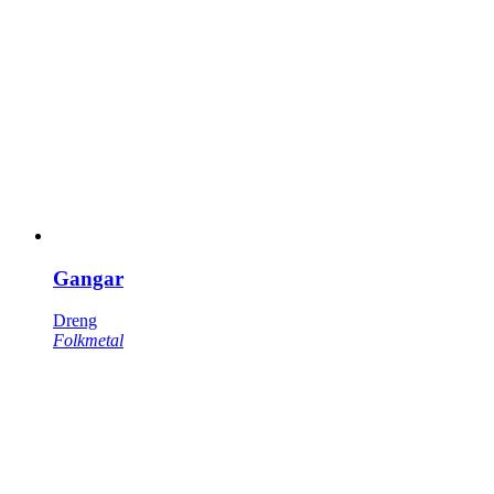
Gangar
Dreng
Folkmetal