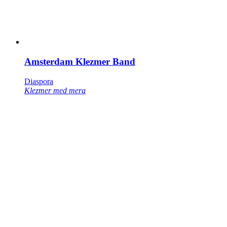
Amsterdam Klezmer Band
Diaspora
Klezmer med mera