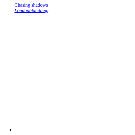
Chasing shadows
Londonblandning