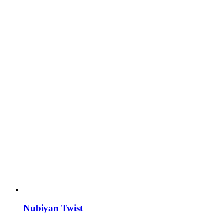
Nubiyan Twist