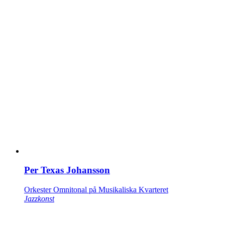
Per Texas Johansson
Orkester Omnitonal på Musikaliska Kvarteret
Jazzkonst