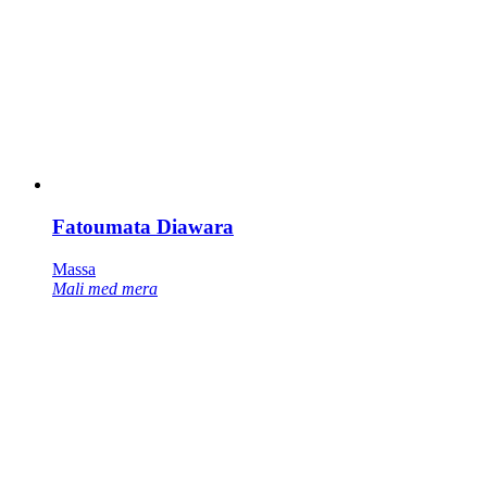
Fatoumata Diawara
Massa
Mali med mera