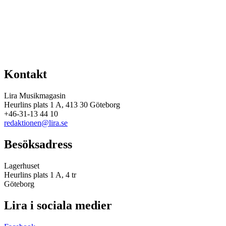
Kontakt
Lira Musikmagasin
Heurlins plats 1 A, 413 30 Göteborg
+46-31-13 44 10
redaktionen@lira.se
Besöksadress
Lagerhuset
Heurlins plats 1 A, 4 tr
Göteborg
Lira i sociala medier