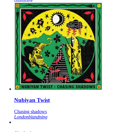
Nubiyan Twist
Chasing shadows
Londonblandning