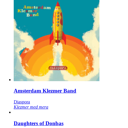
Amsterdam Klezmer Band
Diaspora
Klezmer med mera
Daughters of Donbas