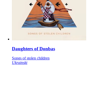
Daughters of Donbas
Songs of stolen children
Ukrainskt