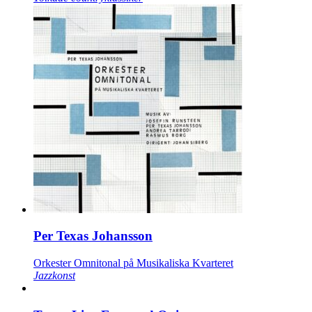
Per Texas Johansson
Orkester Omnitonal på Musikaliska Kvarteret
Jazzkonst