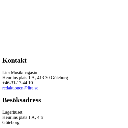
Kontakt
Lira Musikmagasin
Heurlins plats 1 A, 413 30 Göteborg
+46-31-13 44 10
redaktionen@lira.se
Besöksadress
Lagerhuset
Heurlins plats 1 A, 4 tr
Göteborg