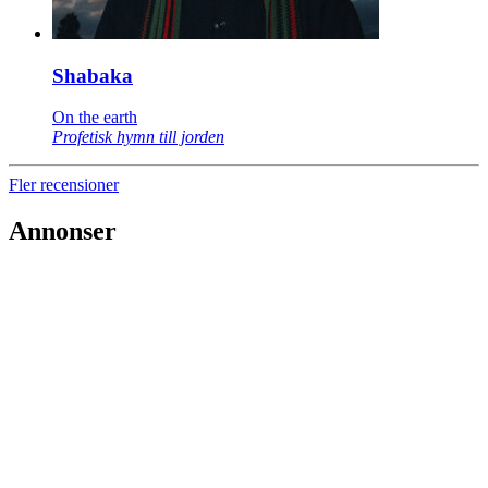
Shabaka
On the earth
Profetisk hymn till jorden
Fler recensioner
Annonser