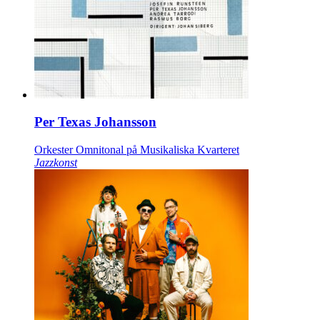
Per Texas Johansson
Orkester Omnitonal på Musikaliska Kvarteret
Jazzkonst