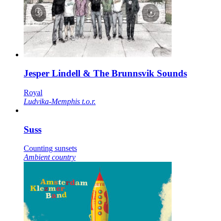
Jesper Lindell & The Brunnsvik Sounds
Royal
Ludvika-Memphis t.o.r.
Suss
Counting sunsets
Ambient country