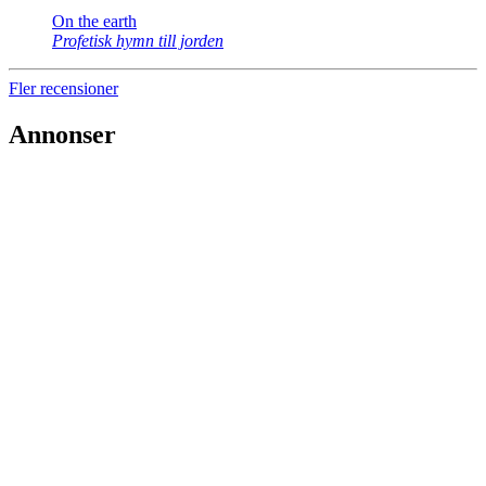
On the earth
Profetisk hymn till jorden
Fler recensioner
Annonser