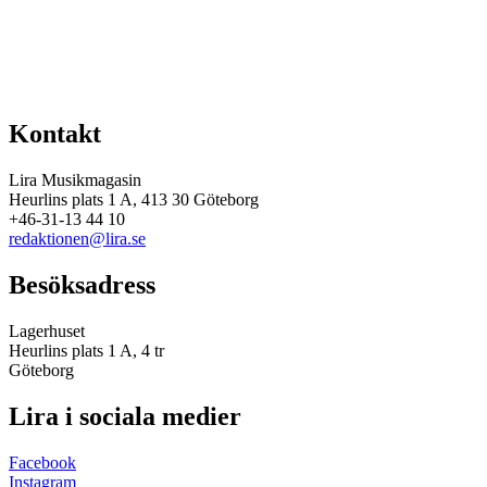
Kontakt
Lira Musikmagasin
Heurlins plats 1 A, 413 30 Göteborg
+46-31-13 44 10
redaktionen@lira.se
Besöksadress
Lagerhuset
Heurlins plats 1 A, 4 tr
Göteborg
Lira i sociala medier
Facebook
Instagram