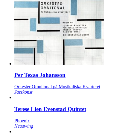
Per Texas Johansson
Orkester Omnitonal på Musikaliska Kvarteret
Jazzkonst
Terese Lien Evenstad Quintet
Phoenix
Neoswing