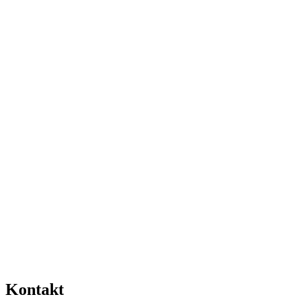
Kontakt