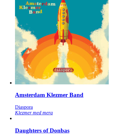
Amsterdam Klezmer Band
Diaspora
Klezmer med mera
Daughters of Donbas