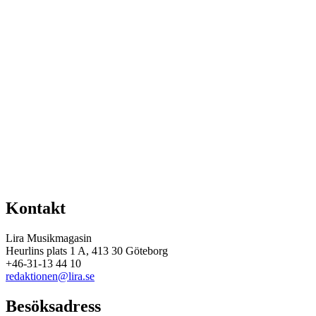
Kontakt
Lira Musikmagasin
Heurlins plats 1 A, 413 30 Göteborg
+46-31-13 44 10
redaktionen@lira.se
Besöksadress