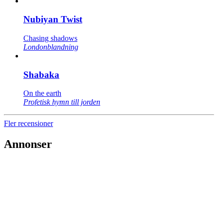
Nubiyan Twist
Chasing shadows
Londonblandning
Shabaka
On the earth
Profetisk hymn till jorden
Fler recensioner
Annonser