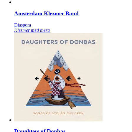
Amsterdam Klezmer Band
Diaspora
Klezmer med mera
Daughters of Donbas