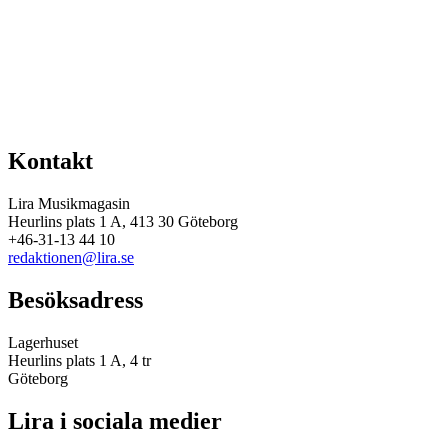
Kontakt
Lira Musikmagasin
Heurlins plats 1 A, 413 30 Göteborg
+46-31-13 44 10
redaktionen@lira.se
Besöksadress
Lagerhuset
Heurlins plats 1 A, 4 tr
Göteborg
Lira i sociala medier