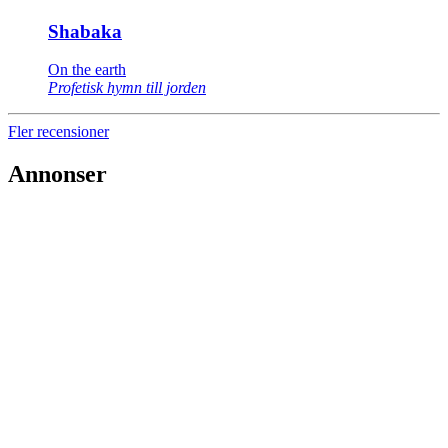
Shabaka
On the earth
Profetisk hymn till jorden
Fler recensioner
Annonser