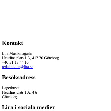
Kontakt
Lira Musikmagasin
Heurlins plats 1 A, 413 30 Göteborg
+46-31-13 44 10
redaktionen@lira.se
Besöksadress
Lagerhuset
Heurlins plats 1 A, 4 tr
Göteborg
Lira i sociala medier