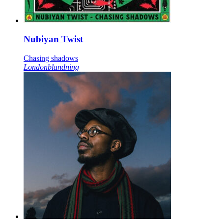
Nubiyan Twist
Chasing shadows
Londonblandning