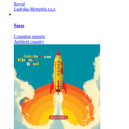
Royal
Ludvika-Memphis t.o.r.
Suss
Counting sunsets
Ambient country