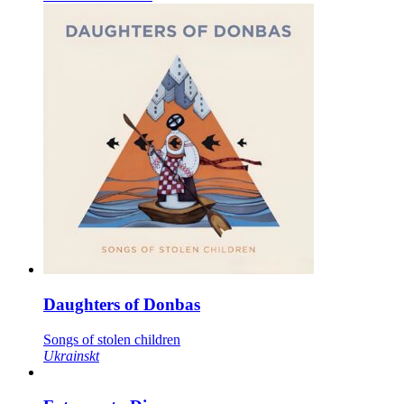
Daughters of Donbas
Songs of stolen children
Ukrainskt