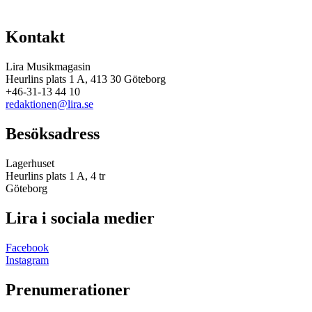
Kontakt
Lira Musikmagasin
Heurlins plats 1 A, 413 30 Göteborg
+46-31-13 44 10
redaktionen@lira.se
Besöksadress
Lagerhuset
Heurlins plats 1 A, 4 tr
Göteborg
Lira i sociala medier
Facebook
Instagram
Prenumerationer