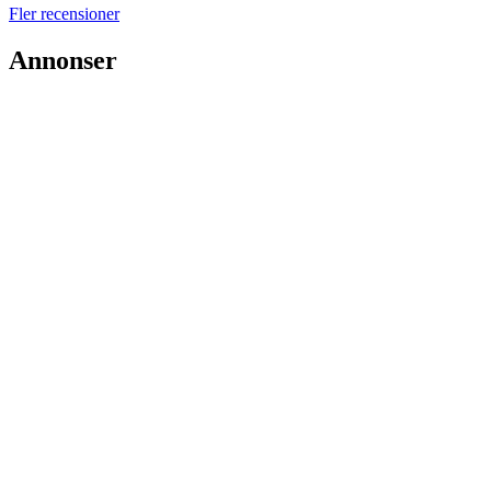
Fler recensioner
Annonser