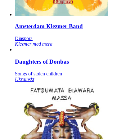
Amsterdam Klezmer Band
Diaspora
Klezmer med mera
Daughters of Donbas
Songs of stolen children
Ukrainskt