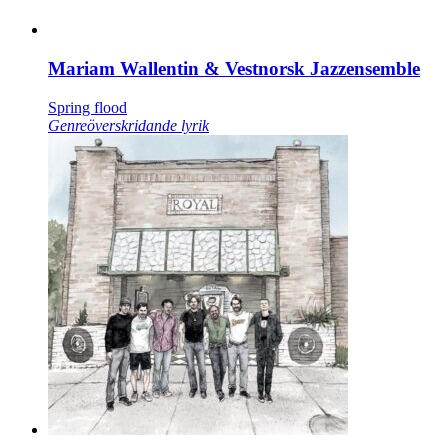
Mariam Wallentin & Vestnorsk Jazzensemble
Spring flood
Genreöverskridande lyrik