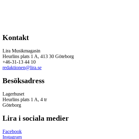
Kontakt
Lira Musikmagasin
Heurlins plats 1 A, 413 30 Göteborg
+46-31-13 44 10
redaktionen@lira.se
Besöksadress
Lagerhuset
Heurlins plats 1 A, 4 tr
Göteborg
Lira i sociala medier
Facebook
Instagram