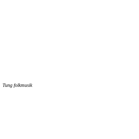
Tung folkmusik