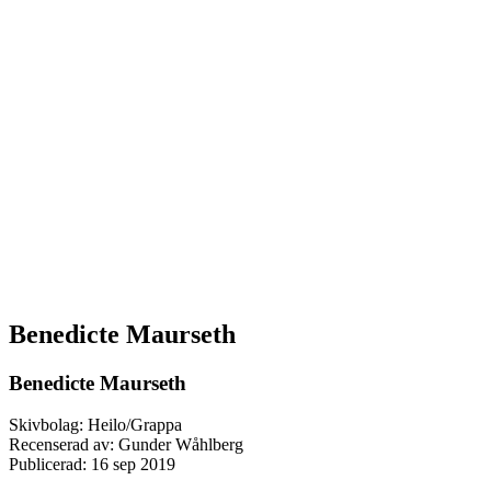
Benedicte Maurseth
Benedicte Maurseth
Skivbolag: Heilo/Grappa
Recenserad av: Gunder Wåhlberg
Publicerad:
16 sep 2019