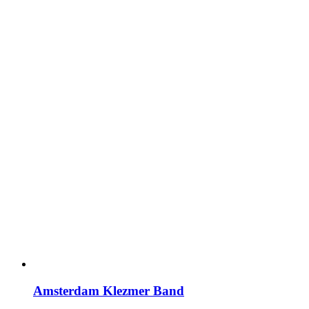
Amsterdam Klezmer Band