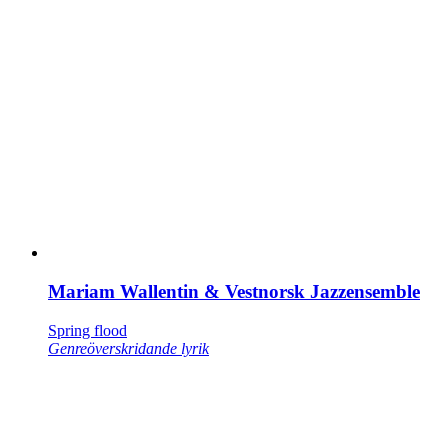
Mariam Wallentin & Vestnorsk Jazzensemble
Spring flood
Genreöverskridande lyrik