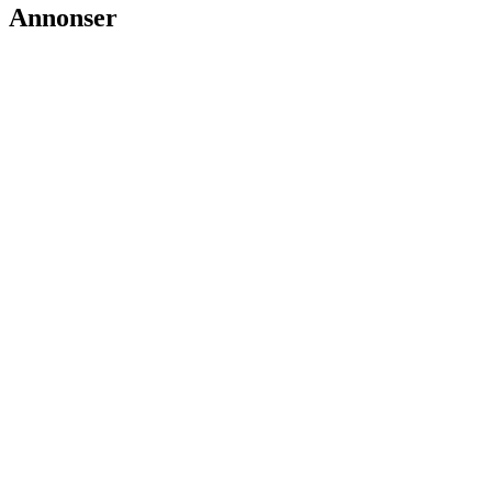
Annonser