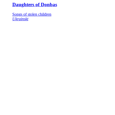
Daughters of Donbas
Songs of stolen children
Ukrainskt