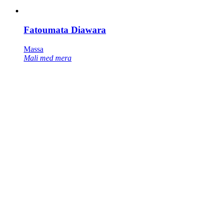
Fatoumata Diawara
Massa
Mali med mera