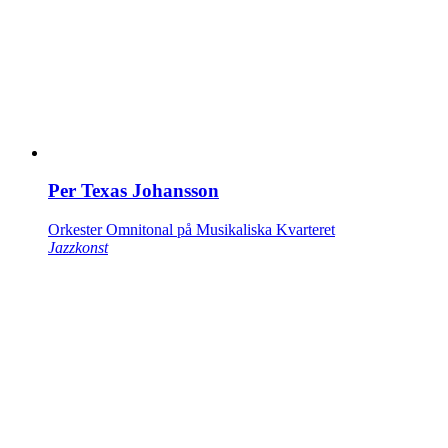
Per Texas Johansson
Orkester Omnitonal på Musikaliska Kvarteret
Jazzkonst