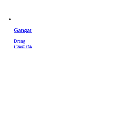
Gangar
Dreng
Folkmetal