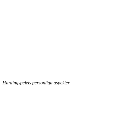
Hardingspelets personliga aspekter