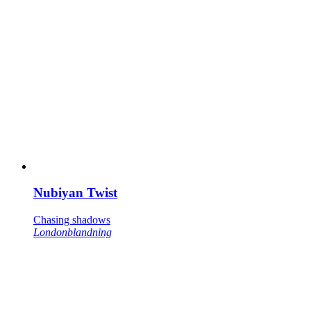
Nubiyan Twist
Chasing shadows
Londonblandning