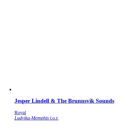
Jesper Lindell & The Brunnsvik Sounds
Royal
Ludvika-Memphis t.o.r.