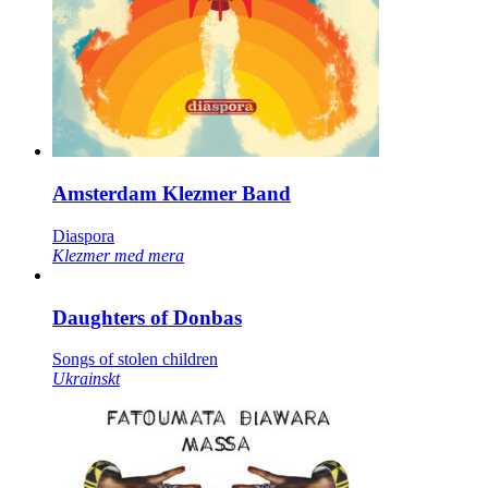
Amsterdam Klezmer Band
Diaspora
Klezmer med mera
Daughters of Donbas
Songs of stolen children
Ukrainskt