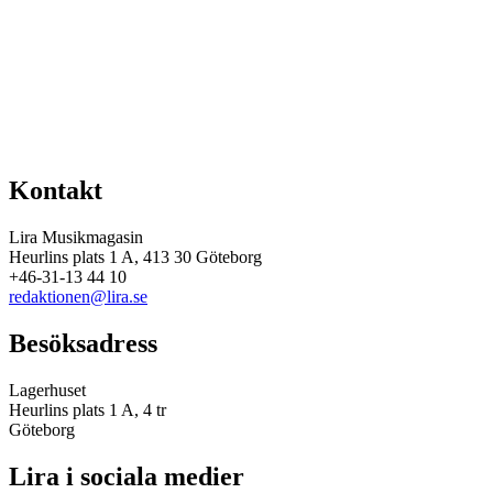
Kontakt
Lira Musikmagasin
Heurlins plats 1 A, 413 30 Göteborg
+46-31-13 44 10
redaktionen@lira.se
Besöksadress
Lagerhuset
Heurlins plats 1 A, 4 tr
Göteborg
Lira i sociala medier