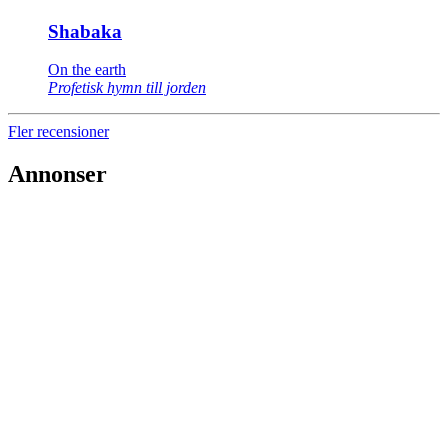
Shabaka
On the earth
Profetisk hymn till jorden
Fler recensioner
Annonser