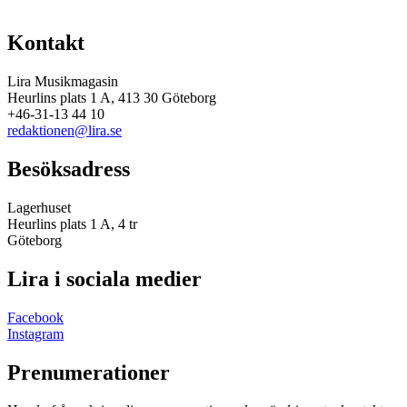
Kontakt
Lira Musikmagasin
Heurlins plats 1 A, 413 30 Göteborg
+46-31-13 44 10
redaktionen@lira.se
Besöksadress
Lagerhuset
Heurlins plats 1 A, 4 tr
Göteborg
Lira i sociala medier
Facebook
Instagram
Prenumerationer