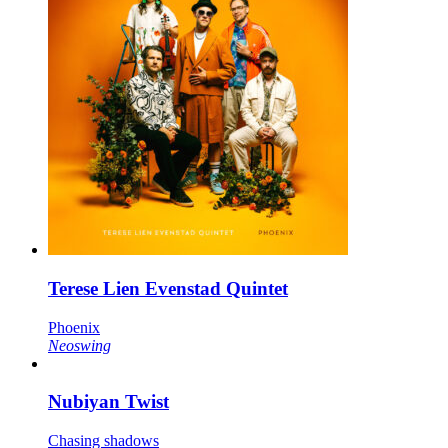
Terese Lien Evenstad Quintet
Phoenix
Neoswing
Nubiyan Twist
Chasing shadows