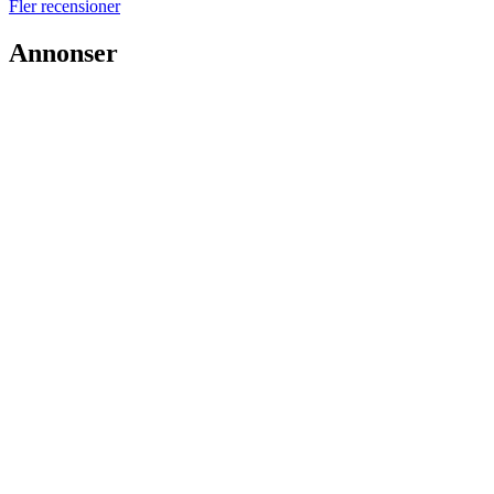
Fler recensioner
Annonser