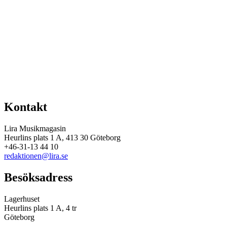
Kontakt
Lira Musikmagasin
Heurlins plats 1 A, 413 30 Göteborg
+46-31-13 44 10
redaktionen@lira.se
Besöksadress
Lagerhuset
Heurlins plats 1 A, 4 tr
Göteborg