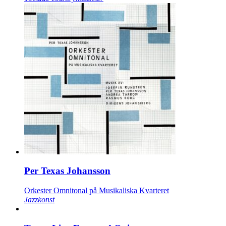
Per Texas Johansson
Orkester Omnitonal på Musikaliska Kvarteret
Jazzkonst