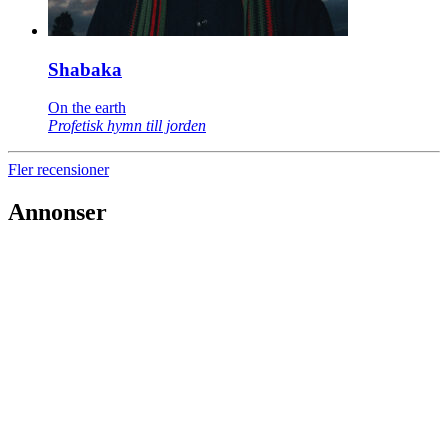
Shabaka
On the earth
Profetisk hymn till jorden
Fler recensioner
Annonser