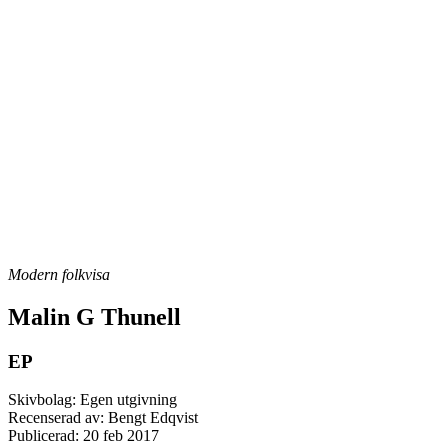
Modern folkvisa
Malin G Thunell
EP
Skivbolag: Egen utgivning
Recenserad av: Bengt Edqvist
Publicerad:
20 feb 2017