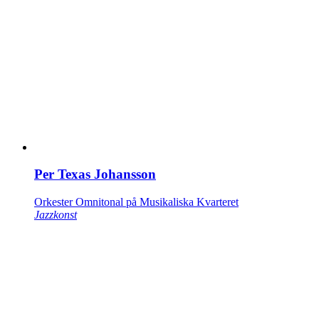
Per Texas Johansson
Orkester Omnitonal på Musikaliska Kvarteret
Jazzkonst