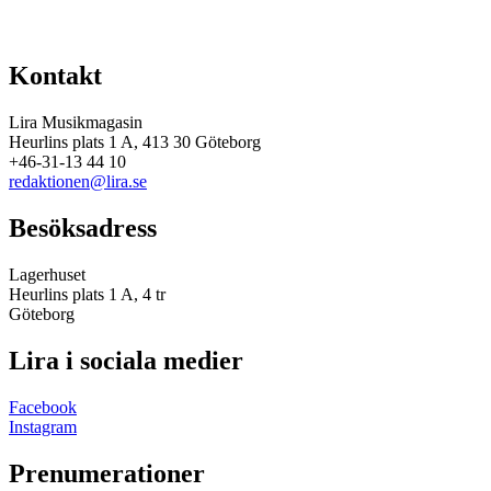
Kontakt
Lira Musikmagasin
Heurlins plats 1 A, 413 30 Göteborg
+46-31-13 44 10
redaktionen@lira.se
Besöksadress
Lagerhuset
Heurlins plats 1 A, 4 tr
Göteborg
Lira i sociala medier
Facebook
Instagram
Prenumerationer