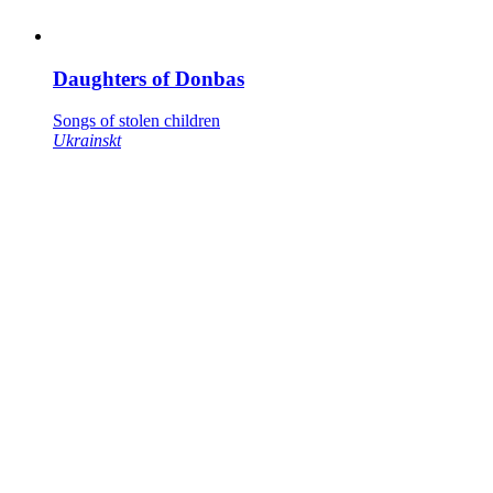
Daughters of Donbas
Songs of stolen children
Ukrainskt