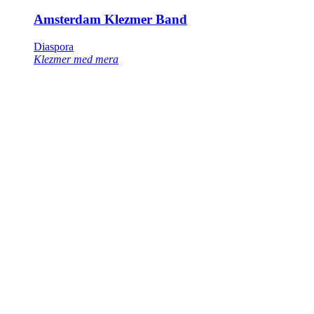
Amsterdam Klezmer Band
Diaspora
Klezmer med mera