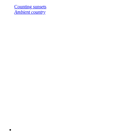
Counting sunsets
Ambient country