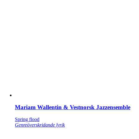
Mariam Wallentin & Vestnorsk Jazzensemble
Spring flood
Genreöverskridande lyrik