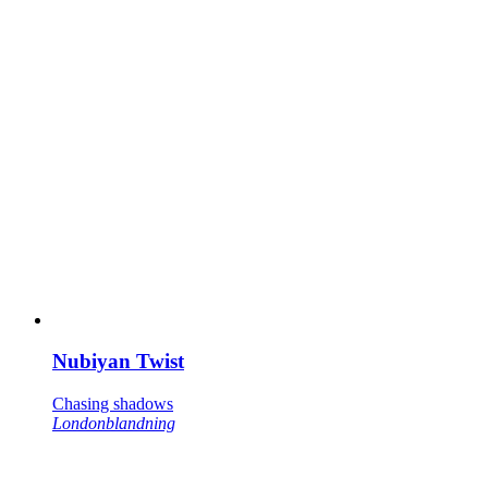
Nubiyan Twist
Chasing shadows
Londonblandning