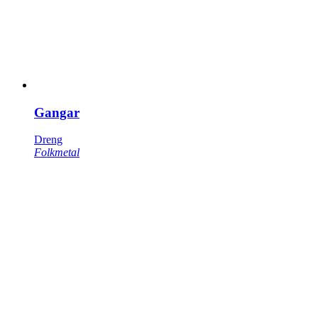
Gangar
Dreng
Folkmetal