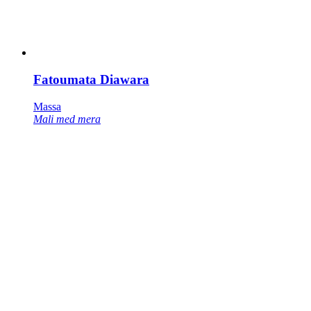
Fatoumata Diawara
Massa
Mali med mera