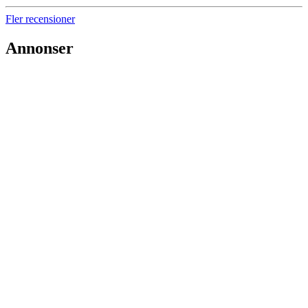
Fler recensioner
Annonser