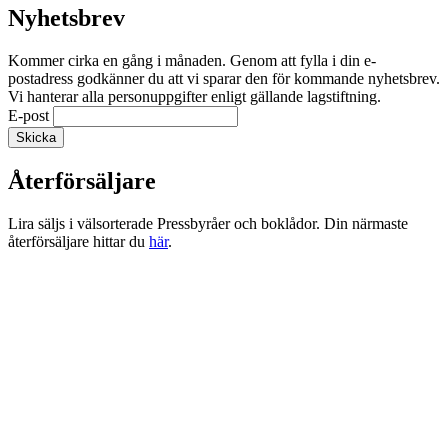
Nyhetsbrev
Kommer cirka en gång i månaden. Genom att fylla i din e-
postadress godkänner du att vi sparar den för kommande nyhetsbrev.
Vi hanterar alla personuppgifter enligt gällande lagstiftning.
E-post
Återförsäljare
Lira säljs i välsorterade Pressbyråer och boklådor. Din närmaste
återförsäljare hittar du
här
.