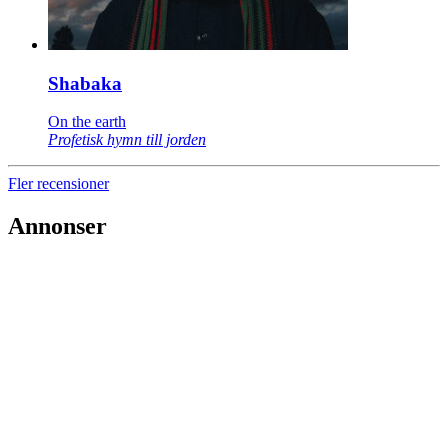
Shabaka
On the earth
Profetisk hymn till jorden
Fler recensioner
Annonser