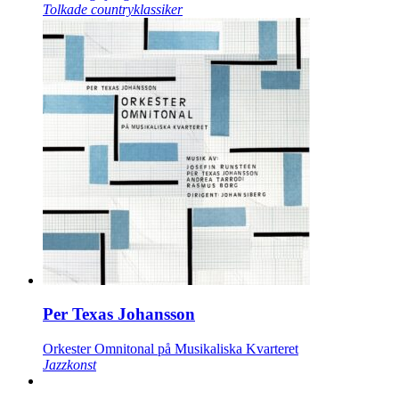
Tolkade countryklassiker
Per Texas Johansson
Orkester Omnitonal på Musikaliska Kvarteret
Jazzkonst