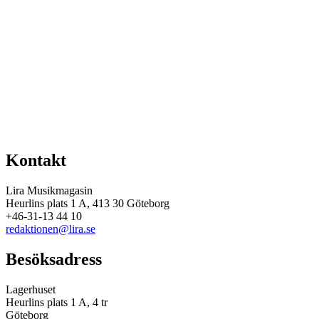
Kontakt
Lira Musikmagasin
Heurlins plats 1 A, 413 30 Göteborg
+46-31-13 44 10
redaktionen@lira.se
Besöksadress
Lagerhuset
Heurlins plats 1 A, 4 tr
Göteborg