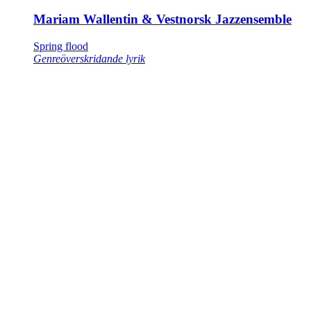
Mariam Wallentin & Vestnorsk Jazzensemble
Spring flood
Genreöverskridande lyrik