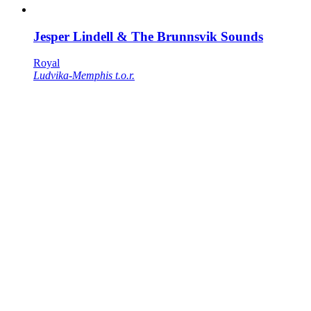
Jesper Lindell & The Brunnsvik Sounds
Royal
Ludvika-Memphis t.o.r.