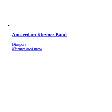
Amsterdam Klezmer Band
Diaspora
Klezmer med mera