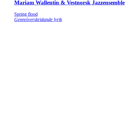
Mariam Wallentin & Vestnorsk Jazzensemble
Spring flood
Genreöverskridande lyrik