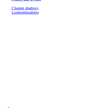
Chasing shadows
Londonblandning