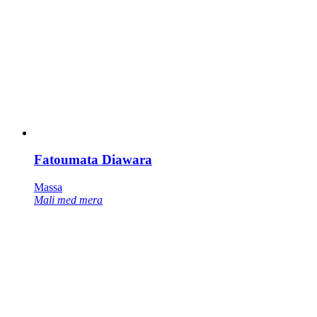
Fatoumata Diawara
Massa
Mali med mera