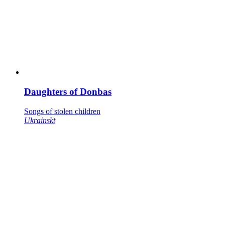
Daughters of Donbas
Songs of stolen children
Ukrainskt