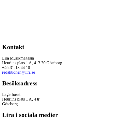
Kontakt
Lira Musikmagasin
Heurlins plats 1 A, 413 30 Göteborg
+46-31-13 44 10
redaktionen@lira.se
Besöksadress
Lagerhuset
Heurlins plats 1 A, 4 tr
Göteborg
Lira i sociala medier