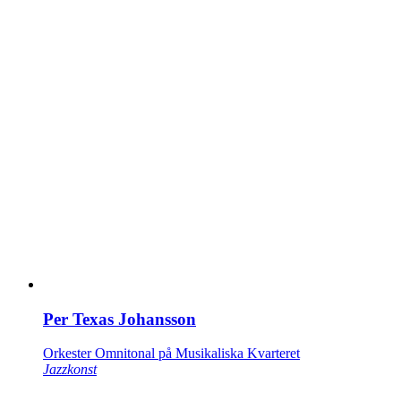
Per Texas Johansson
Orkester Omnitonal på Musikaliska Kvarteret
Jazzkonst