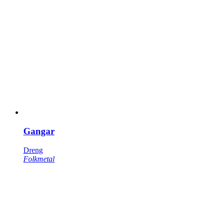
Gangar
Dreng
Folkmetal