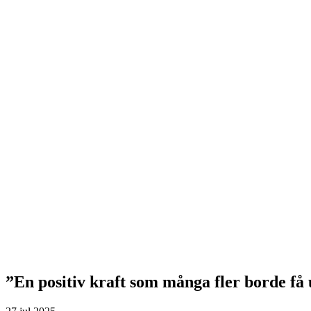
”En positiv kraft som många fler borde få