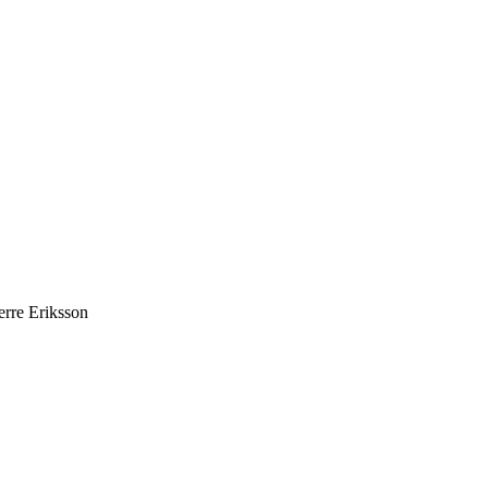
erre Eriksson