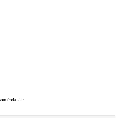
som frodas där.