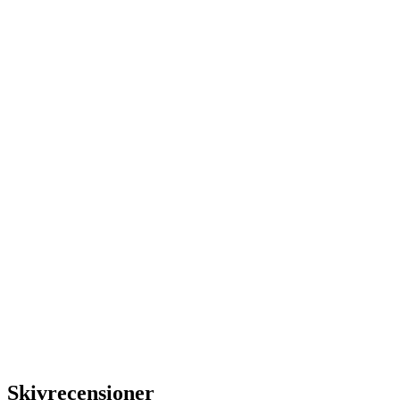
Skivrecensioner