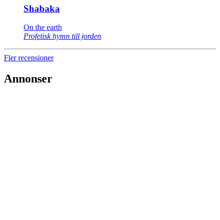
Shabaka
On the earth
Profetisk hymn till jorden
Fler recensioner
Annonser