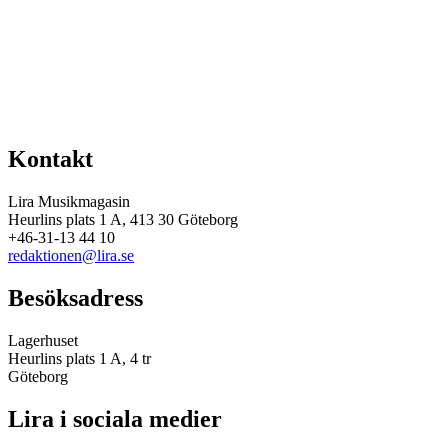
Kontakt
Lira Musikmagasin
Heurlins plats 1 A, 413 30 Göteborg
+46-31-13 44 10
redaktionen@lira.se
Besöksadress
Lagerhuset
Heurlins plats 1 A, 4 tr
Göteborg
Lira i sociala medier