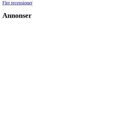
Fler recensioner
Annonser