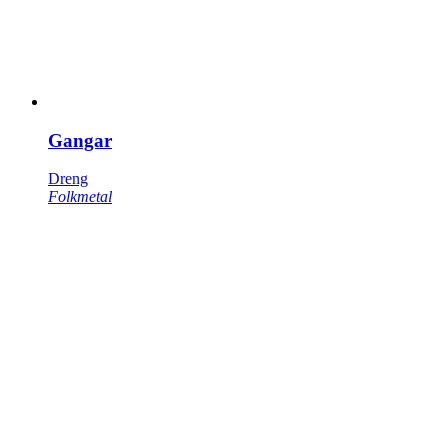
Gangar
Dreng
Folkmetal