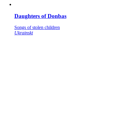
Daughters of Donbas
Songs of stolen children
Ukrainskt