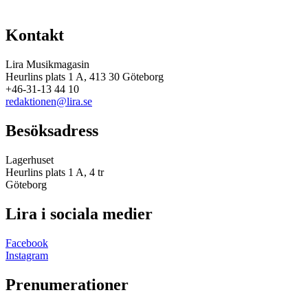
Kontakt
Lira Musikmagasin
Heurlins plats 1 A, 413 30 Göteborg
+46-31-13 44 10
redaktionen@lira.se
Besöksadress
Lagerhuset
Heurlins plats 1 A, 4 tr
Göteborg
Lira i sociala medier
Facebook
Instagram
Prenumerationer