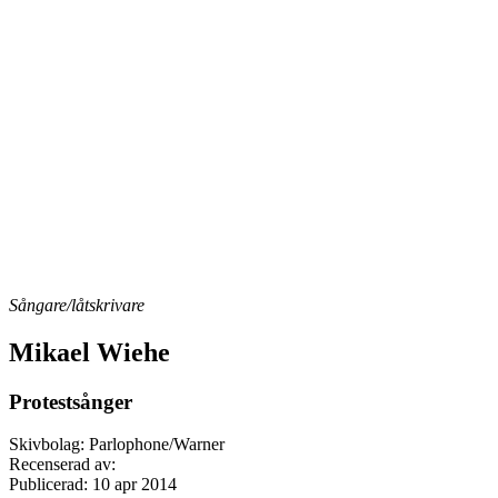
Sångare/låtskrivare
Mikael Wiehe
Protestsånger
Skivbolag: Parlophone/Warner
Recenserad av:
Publicerad:
10 apr 2014