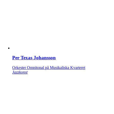
Per Texas Johansson
Orkester Omnitonal på Musikaliska Kvarteret
Jazzkonst