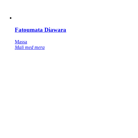
Fatoumata Diawara
Massa
Mali med mera