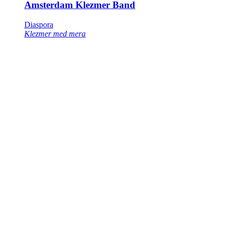
Amsterdam Klezmer Band
Diaspora
Klezmer med mera