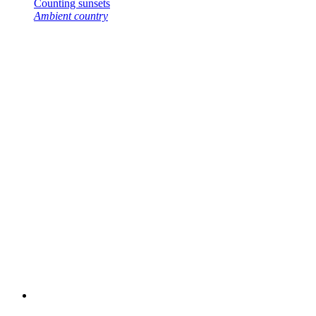
Counting sunsets
Ambient country